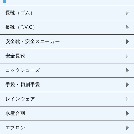
長靴（ゴム）
長靴（P.V.C）
安全靴・安全スニーカー
安全長靴
コックシューズ
手袋・切創手袋
レインウェア
水産合羽
エプロン