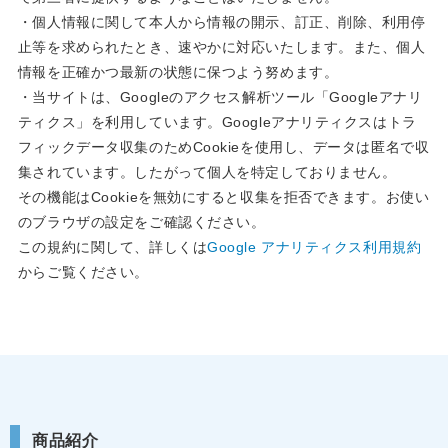
・個人情報に関して本人から情報の開示、訂正、削除、利用停
止等を求められたとき、速やかに対応いたします。また、個人
情報を正確かつ最新の状態に保つよう努めます。
・当サイトは、Googleのアクセス解析ツール「Googleアナリ
ティクス」を利用しています。Googleアナリティクスはトラ
フィックデータ収集のためCookieを使用し、データは匿名で収
集されています。したがって個人を特定しておりません。
その機能はCookieを無効にすると収集を拒否できます。お使い
のブラウザの設定をご確認ください。
この規約に関して、詳しくは
Google アナリティクス利用規約
からご覧ください。
商品紹介