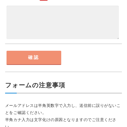
フォームの注意事項
メールアドレスは半角英数字で入力し、送信前に誤りがないこ
とをご確認ください。
半角カナ入力は文字化けの原因となりますのでご注意くださ
い。