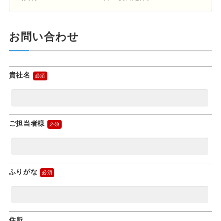
お問い合わせ
貴社名
ご担当者様
ふりがな
住所