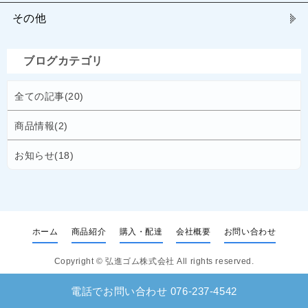
その他
ブログカテゴリ
全ての記事(20)
商品情報(2)
お知らせ(18)
ホーム
商品紹介
購入・配達
会社概要
お問い合わせ
Copyright ©
弘進ゴム株式会社
All rights reserved.
電話でお問い合わせ 076-237-4542