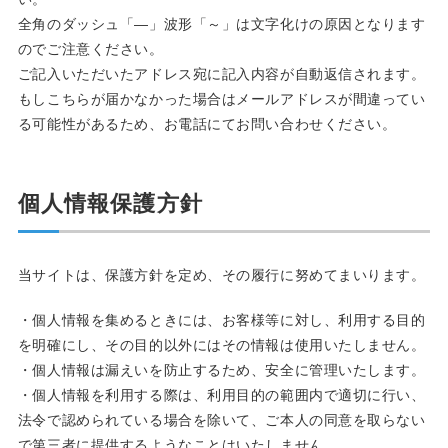
全角のダッシュ「―」波形「～」は文字化けの原因となります
のでご注意ください。
ご記入いただいたアドレス宛に記入内容が自動返信されます。
もしこちらが届かなかった場合はメールアドレスが間違ってい
る可能性があるため、お電話にてお問い合わせください。
個人情報保護方針
当サイトは、保護方針を定め、その履行に努めてまいります。
・個人情報を集めるときには、お客様等に対し、利用する目的
を明確にし、その目的以外にはその情報は使用いたしません。
・個人情報は漏えいを防止するため、安全に管理いたします。
・個人情報を利用する際は、利用目的の範囲内で適切に行い、
法令で認められている場合を除いて、ご本人の同意を取らない
で第三者に提供するようなことはいたしません。