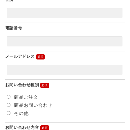
電話番号
メールアドレス
お問い合わせ種別
商品ご注文
商品お問い合わせ
その他
お問い合わせ内容